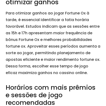
otimizar ganhos
Para otimizar ganhos ao jogar Fortune Ox à
tarde, é essencial identificar a fatia horária
favorável. Estudos indicam que as sessões entre
as 15h e 17h apresentam maior frequência de
bônus Fortune Ox e melhores probabilidades
fortune ox. Aproveitar esses períodos aumenta a
sorte ao jogar, permitindo planejamento de
apostas eficiente e maior rendimento fortune ox.
Dessa forma, escolher esse tempo de jogo
eficaz maximiza ganhos no cassino online.
Horários com mais prêmios
e sessões de jogo
recomendadas