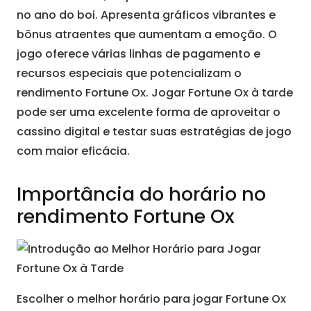
no ano do boi. Apresenta gráficos vibrantes e
bônus atraentes que aumentam a emoção. O
jogo oferece várias linhas de pagamento e
recursos especiais que potencializam o
rendimento Fortune Ox. Jogar Fortune Ox à tarde
pode ser uma excelente forma de aproveitar o
cassino digital e testar suas estratégias de jogo
com maior eficácia.
Importância do horário no
rendimento Fortune Ox
Escolher o melhor horário para jogar Fortune Ox