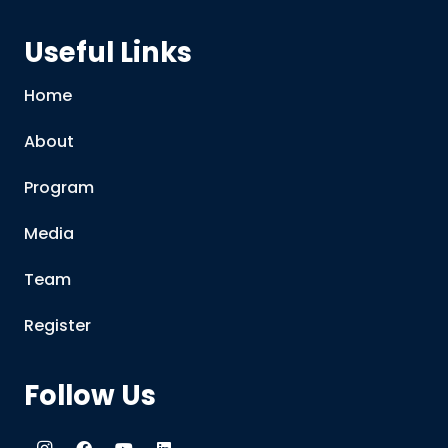
Useful Links
Home
About
Program
Media
Team
Register
Follow Us