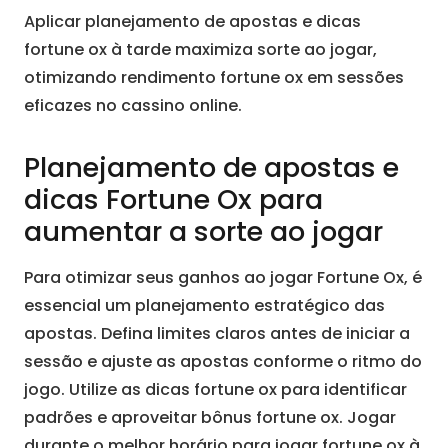
Aplicar planejamento de apostas e dicas
fortune ox à tarde maximiza sorte ao jogar,
otimizando rendimento fortune ox em sessões
eficazes no cassino online.
Planejamento de apostas e
dicas Fortune Ox para
aumentar a sorte ao jogar
Para otimizar seus ganhos ao jogar Fortune Ox, é
essencial um planejamento estratégico das
apostas. Defina limites claros antes de iniciar a
sessão e ajuste as apostas conforme o ritmo do
jogo. Utilize as dicas fortune ox para identificar
padrões e aproveitar bônus fortune ox. Jogar
durante o melhor horário para jogar fortune ox à