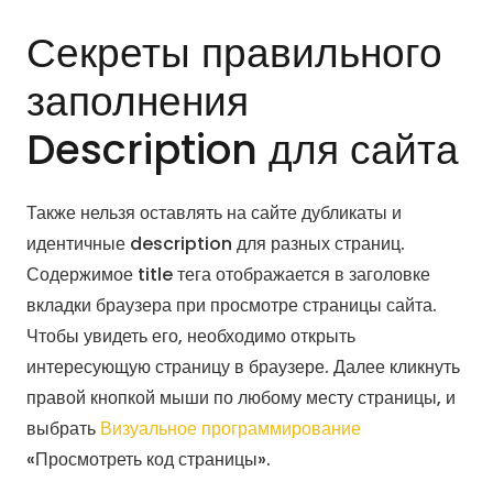
Секреты правильного
заполнения
Description для сайта
Также нельзя оставлять на сайте дубликаты и
идентичные description для разных страниц.
Содержимое title тега отображается в заголовке
вкладки браузера при просмотре страницы сайта.
Чтобы увидеть его, необходимо открыть
интересующую страницу в браузере. Далее кликнуть
правой кнопкой мыши по любому месту страницы, и
выбрать
Визуальное программирование
«Просмотреть код страницы».