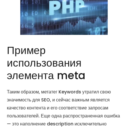
Пример
использования
элемента meta
Таким образом, метатег Keywords утратил свою
значимость для SEO, и сейчас важным является
качество контента и его соответствие запросам
пользователей. Еще одна распространенная ошибка
— это наполнение description исключительно