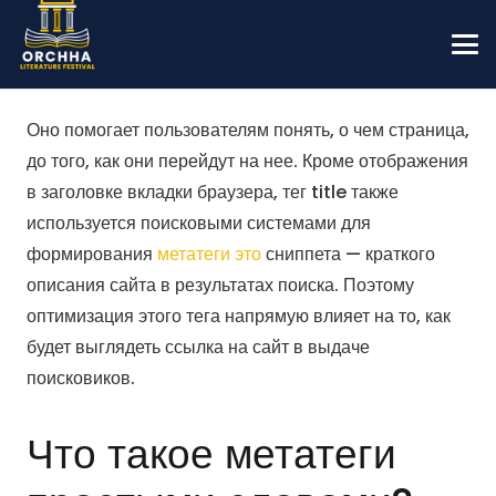
Оно помогает пользователям понять, о чем страница,
до того, как они перейдут на нее. Кроме отображения
в заголовке вкладки браузера, тег title также
используется поисковыми системами для
формирования
метатеги это
сниппета — краткого
описания сайта в результатах поиска. Поэтому
оптимизация этого тега напрямую влияет на то, как
будет выглядеть ссылка на сайт в выдаче
поисковиков.
Что такое метатеги