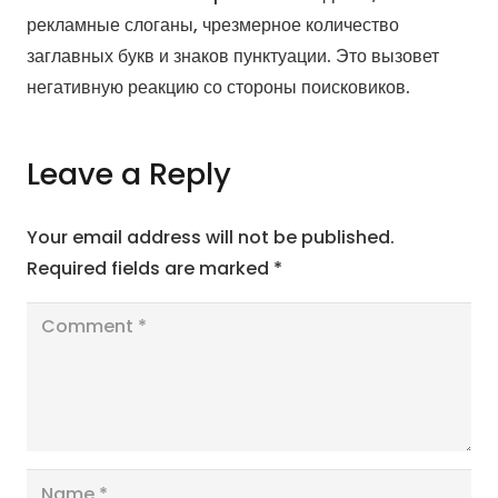
рекламные слоганы, чрезмерное количество
заглавных букв и знаков пунктуации. Это вызовет
негативную реакцию со стороны поисковиков.
Leave a Reply
Your email address will not be published.
Required fields are marked
*