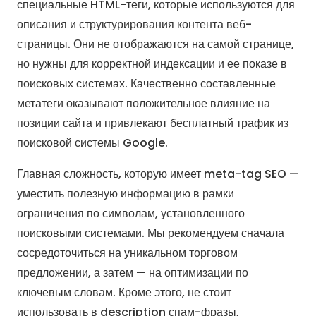
специальные HTML-теги, которые используются для
описания и структурирования контента веб-
страницы. Они не отображаются на самой странице,
но нужны для корректной индексации и ее показе в
поисковых системах. Качественно составленные
метатеги оказывают положительное влияние на
позиции сайта и привлекают бесплатный трафик из
поисковой системы Google.
Главная сложность, которую имеет meta-tag SEO —
уместить полезную информацию в рамки
ограничения по символам, установленного
поисковыми системами. Мы рекомендуем сначала
сосредоточиться на уникальном торговом
предложении, а затем — на оптимизации по
ключевым словам. Кроме этого, не стоит
использовать в description спам-фразы,