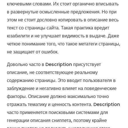
ключевыми словами. Их стоит органично вписывать
в развернутые осмысленные предложения. Но при
этом не стоит дословно копировать в описание весь
текст со страницы сайта. Такая практика вредит
юзабилити и не улучшает видимость в выдаче. Даже
четкое понимание того, что такое метатеги страницы,
не защищает от ошибок.
Довольно часто в Description присутствует
описание, не соответствующее реальному
содержанию страницы. Это вводит пользователя в
заблуждение и негативно влияет на поведенческие
факторы. Описание должно максимально точно
отражать тематику и ценность контента. Description
часто применяется поисковыми системами для
генерации описания сниппета, поэтому крайне