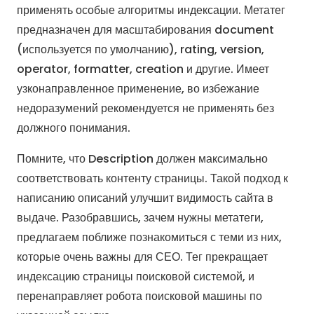
применять особые алгоритмы индексации. Метатег
предназначен для масштабирования document
(используется по умолчанию), rating, version,
operator, formatter, creation и другие. Имеет
узконаправленное применение, во избежание
недоразумений рекомендуется не применять без
должного понимания.
Помните, что Description должен максимально
соответствовать контенту страницы. Такой подход к
написанию описаний улучшит видимость сайта в
выдаче. Разобравшись, зачем нужны метатеги,
предлагаем поближе познакомиться с теми из них,
которые очень важны для СЕО. Тег прекращает
индексацию страницы поисковой системой, и
перенаправляет робота поисковой машины по