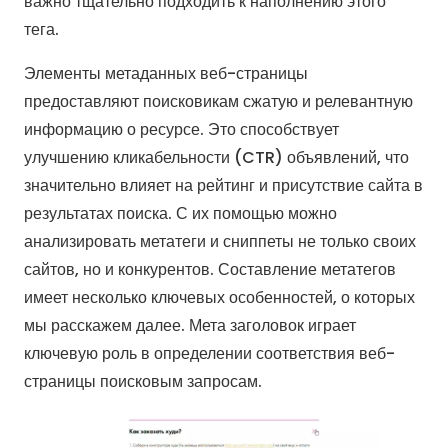
важно тщательно подходить к наполнению этого
тега.
Элементы метаданных веб-страницы
предоставляют поисковикам сжатую и релевантную
информацию о ресурсе. Это способствует
улучшению кликабельности (CTR) объявлений, что
значительно влияет на рейтинг и присутствие сайта в
результатах поиска. С их помощью можно
анализировать метатеги и сниппеты не только своих
сайтов, но и конкурентов. Составление метатегов
имеет несколько ключевых особенностей, о которых
мы расскажем далее. Мета заголовок играет
ключевую роль в определении соответствия веб-
страницы поисковым запросам.