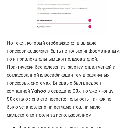
Но текст, который отображается в выдаче
поисковика, должен быть не только информативным,
но и привлекательным для пользователей.
Практически бесполезен из-за отсутствия четкой и
согласованной классификации тем в различных
поисковых системах. Впервые был внедрен
компанией Yahoo в середине 90х, но уже к концу
90х стало ясна его несостоятельность, так как не
было установлено ни регламентов, ни мало-
мальского контроля за использованием.
Запретить индексирование страницы и