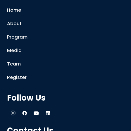
Home
About
Program
Media
Team
Register
Follow Us
Contact Us