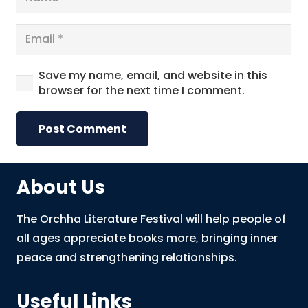
Save my name, email, and website in this
browser for the next time I comment.
Post Comment
About Us
The Orchha Literature Festival will help people of
all ages appreciate books more, bringing inner
peace and strengthening relationships.
Useful Links