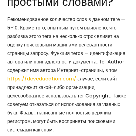
простыми словами?
Рекомендованное количество слов в данном теге —
5-10. Кроме того, опытным путем выявлено, что
разбивка этого тега на несколько строк влияет на
оценку поисковыми машинами релевантности
страницы запросу. Функция тегов — идентификация
автора или принадлежности документа. Тег Author
содержит имя автора Интернет-страницы, в том
https://deveducation.com/
случае, если сайт
принадлежит какой-либо организации,
целесообразнее использовать тег Copyright. Также
советуем отказаться от использования заглавных
букв. Фразы, написанные полностью верхним
регистром, могут быть восприняты поисковыми
системами как спам.