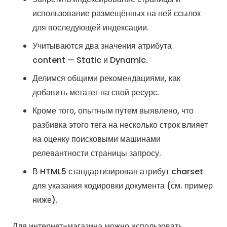
использование размещённых на ней ссылок
для последующей индексации.
Учитываются два значения атрибута
content — Static и Dynamic.
Делимся общими рекомендациями, как
добавить метатег на свой ресурс.
Кроме того, опытным путем выявлено, что
разбивка этого тега на несколько строк влияет
на оценку поисковыми машинами
релевантности страницы запросу.
В HTML5 стандартизирован атрибут charset
для указания кодировки документа (см. пример
ниже).
Для интернет-магазина можно использовать