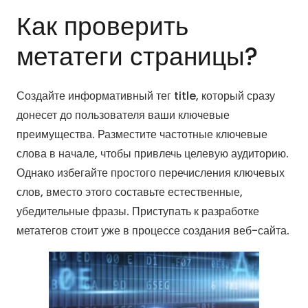
Как проверить
метатеги страницы?
Создайте информативный тег title, который сразу
донесет до пользователя ваши ключевые
преимущества. Разместите частотные ключевые
слова в начале, чтобы привлечь целевую аудиторию.
Однако избегайте простого перечисления ключевых
слов, вместо этого составьте естественные,
убедительные фразы. Приступать к разработке
метатегов стоит уже в процессе создания веб-сайта.