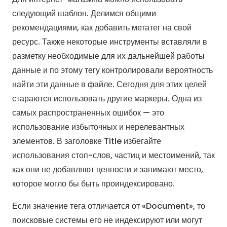
следующий шаблон. Делимся общими
рекомендациями, как добавить метатег на свой
ресурс. Также некоторые инструменты вставляли в
разметку необходимые для их дальнейшей работы
данные и по этому тегу контролировали вероятность
найти эти данные в файле. Сегодня для этих целей
стараются использовать другие маркеры. Одна из
самых распространенных ошибок — это
использование избыточных и нерелевантных
элементов. В заголовке Title избегайте
использования стоп-слов, частиц и местоимений, так
как они не добавляют ценности и занимают место,
которое могло бы быть проиндексировано.
Если значение тега отличается от «Document», то
поисковые системы его не индексируют или могут