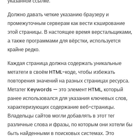
указанной ссылке.
Должно давать четкие указанию браузеру и
промежуточным серверам как вести кэширование
этой страницы. В настоящее время верстальщиками,
а также программами для вёрстки, используется
крайне редко.
Каждая страница должна содержать уникальные
метатеги в своём HTML-коде, чтобы избежать
повторения значений на разных страницах ресурса.
Метатег Keywords — это элемент HTML, который
ранее использовался для указания ключевых слов,
характеризующих содержание веб-страницы.
Владельцы сайтов могли добавлять в этот тег
различные слова и фразы, по которым они хотели бы
быть найденными в поисковых системах. Это