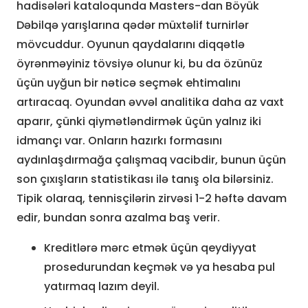
hadisələri kataloqunda Masters-dan Böyük
Dəbilqə yarışlarına qədər müxtəlif turnirlər
mövcuddur. Oyunun qaydalarını diqqətlə
öyrənməyiniz tövsiyə olunur ki, bu da özünüz
üçün uyğun bir nəticə seçmək ehtimalını
artıracaq. Oyundan əvvəl analitika daha az vaxt
aparır, çünki qiymətləndirmək üçün yalnız iki
idmançı var. Onların hazırkı formasını
aydınlaşdırmağa çalışmaq vacibdir, bunun üçün
son çıxışların statistikası ilə tanış ola bilərsiniz.
Tipik olaraq, tennisçilərin zirvəsi 1-2 həftə davam
edir, bundan sonra azalma baş verir.
Kreditlərə mərc etmək üçün qeydiyyat
prosedurundan keçmək və ya hesaba pul
yatırmaq lazım deyil.