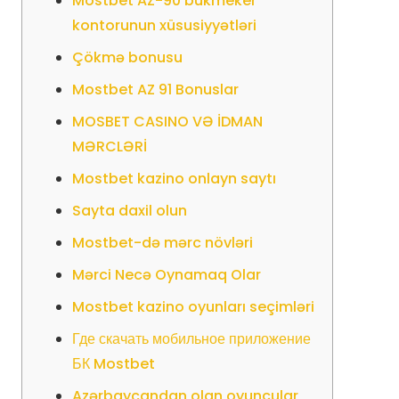
Mostbet AZ-90 bukmeker
kontorunun xüsusiyyətləri
Çökmə bonusu
Mostbet AZ 91 Bonuslar
MOSBET CASINO VƏ İDMAN
MƏRCLƏRİ
Mostbet kazino onlayn saytı
Sayta daxil olun
Mostbet-də mərc növləri
Mərci Necə Oynamaq Olar
Mostbet kazino oyunları seçimləri
Где скачать мобильное приложение
БК Mostbet
Azərbaycandan olan oyunçular