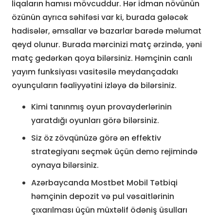
liqaların hamısı mövcuddur. Hər idman növünün
özünün ayrıca səhifəsi var ki, burada gələcək
hadisələr, əmsallar və bazarlar barədə məlumat
qeyd olunur. Burada mərcinizi matç ərzində, yəni
matç gedərkən qoya bilərsiniz. Həmçinin canlı
yayım funksiyası vasitəsilə meydançadakı
oyunçuların fəaliyyətini izləyə də bilərsiniz.
Kimi tanınmış oyun provayderlərinin
yaratdığı oyunları görə bilərsiniz.
Siz öz zövqünüzə görə ən effektiv
strategiyanı seçmək üçün demo rejimində
oynaya bilərsiniz.
Azərbaycanda Mostbet Mobil Tətbiqi
həmçinin depozit və pul vəsaitlərinin
çıxarılması üçün müxtəlif ödəniş üsulları