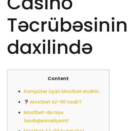
Casino
Təcrübəsinin
daxilində
Content
Kompüter üçün Mostbet endirin
Mostbet AZ-90 nədir?
Mostbet-də niyə
təsdiqlənməliyəm?