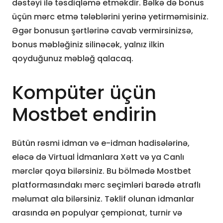
dəstəyi ilə təsdiqləmə etməkdir. Bəlkə də bonus
üçün mərc etmə tələblərini yerinə yetirməmisiniz.
Əgər bonusun şərtlərinə cavab vermirsinizsə,
bonus məbləğiniz silinəcək, yalnız ilkin
qoyduğunuz məbləğ qalacaq.
Kompüter üçün
Mostbet endirin
Bütün rəsmi idman və e-idman hadisələrinə,
eləcə də Virtual İdmanlara Xətt və ya Canlı
mərclər qoya bilərsiniz. Bu bölmədə Mostbet
platformasındakı mərc seçimləri barədə ətraflı
məlumat ala bilərsiniz. Təklif olunan idmanlar
arasında ən populyar çempionat, turnir və