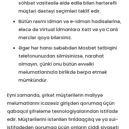
söhbət vasitəsilə əldə edilə bilən hərtərəfli
müştəri dəstəyi seçimləri təklif edir.
Bütün rəsmi idman və e-idman hadisələrinə,
eləcə də Virtual İdmanlara Xətt və ya Canlı
mərclər qoya bilərsiniz.
Əgər hər hansı səbəbdən Mosbet tətbiqini
telefonunuzdan silmisinizsə, narahat
olmayın, çünki onu bütün əvvəlki
məlumatlarınızla birlikdə bərpa etmək
mümkündür.
Eyni zamanda, şirkət müştərilərin maliyyə
məlumatlarını icazəsiz girişdən qorumaq üçün
qabaqcıl şifrələmə texnologiyalarından istifadə
edir. Müştərilərini istənilən fırıldaqçılıq və ya sui-
istifadədən qorumaq üçün onların ciddi siyasəti