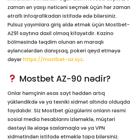
zaman ən yaxşı nəticəni seçmək üçün hər zaman
ətraflı infoqrafikadan istifadə edə bilərsiniz.
Pulsuz yayımlara giriş əldə etmək üçün Mostbet-
AZ91 saytına daxil olmaq kifayətdir. Kazino
bölməsində təqdim olunan ən maraqlı
əyləncələrdən danışsaq, pokeri qeyd etməyə
dəyər
https://mostbet-az.xyz
.
Mostbet AZ-90 nədir?
Onlar həmçinin əsas sayt həddən artıq
yükləndikdə və ya texniki xidmət altında olduqda
faydalıdır. Siz Mostbet güzgülərini onların rəsmi
sosial media hesablarını izləməklə, müştəri
dəstəyi ilə əlaqə saxlamaqla və ya VPN
xidmətindən istifadə etməklə tapa bilərsiniz.