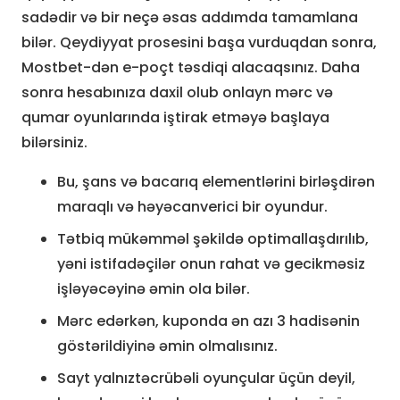
sadədir və bir neçə əsas addımda tamamlana
bilər. Qeydiyyat prosesini başa vurduqdan sonra,
Mostbet-dən e-poçt təsdiqi alacaqsınız. Daha
sonra hesabınıza daxil olub onlayn mərc və
qumar oyunlarında iştirak etməyə başlaya
bilərsiniz.
Bu, şans və bacarıq elementlərini birləşdirən
maraqlı və həyəcanverici bir oyundur.
Tətbiq mükəmməl şəkildə optimallaşdırılıb,
yəni istifadəçilər onun rahat və gecikməsiz
işləyəcəyinə əmin ola bilər.
Mərc edərkən, kuponda ən azı 3 hadisənin
göstərildiyinə əmin olmalısınız.
Sayt yalnıztəcrübəli oyunçular üçün deyil,