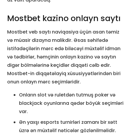
Mostbet kazino onlayn saytı
Mostbet veb saytı naviqasiya üçün asan təmiz
və müasir dizayna malikdir. Əsas səhifədə
istifadəçilərin mərc edə biləcəyi müxtəlif idman
və tədbirlər, həmçinin onlayn kazino və saytın
digər bölmələrinə keçidlər diqqəti cəlb edir.
Mostbet-in diqqətəlayiq xüsusiyyətlərindən biri
onun onlayn mərc seçimləridir.
Onların slot və ruletdən tutmuş poker və
blackjack oyunlarına qədər böyük seçimləri
var.
Ən yaxşı esports turnirləri zamanı bir xətt
üzrə ən müxtəlif nəticələr gözlənilməlidir.