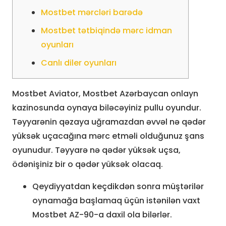
Mostbet mərcləri barədə
Mostbet tətbiqində mərc idman
oyunları
Canlı diler oyunları
Mostbet Aviator, Mostbet Azərbaycan onlayn
kazinosunda oynaya biləcəyiniz pullu oyundur.
Təyyarənin qəzaya uğramazdan əvvəl nə qədər
yüksək uçacağına mərc etməli olduğunuz şans
oyunudur. Təyyarə nə qədər yüksək uçsa,
ödənişiniz bir o qədər yüksək olacaq.
Qeydiyyatdan keçdikdən sonra müştərilər
oynamağa başlamaq üçün istənilən vaxt
Mostbet AZ-90-a daxil ola bilərlər.