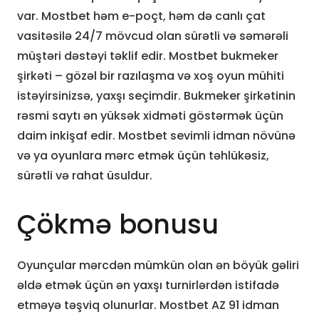
var. Mostbet həm e-poçt, həm də canlı çat
vasitəsilə 24/7 mövcud olan sürətli və səmərəli
müştəri dəstəyi təklif edir. Mostbet bukmeker
şirkəti – gözəl bir razılaşma və xoş oyun mühiti
istəyirsinizsə, yaxşı seçimdir. Bukmeker şirkətinin
rəsmi saytı ən yüksək xidməti göstərmək üçün
daim inkişaf edir. Mostbet sevimli idman növünə
və ya oyunlara mərc etmək üçün təhlükəsiz,
sürətli və rahat üsuldur.
Çökmə bonusu
Oyunçular mərcdən mümkün olan ən böyük gəliri
əldə etmək üçün ən yaxşı turnirlərdən istifadə
etməyə təşviq olunurlar. Mostbet AZ 91 idman