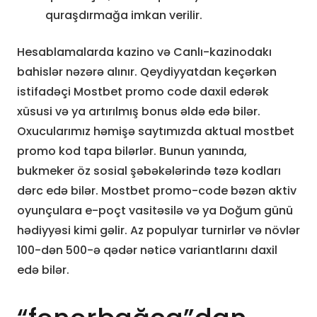
quraşdırmağa imkan verilir.
Hesablamalarda kazino və Canlı-kazinodakı
bahislər nəzərə alınır. Qeydiyyatdan keçərkən
istifadəçi Mostbet promo code daxil edərək
xüsusi və ya artırılmış bonus əldə edə bilər.
Oxucularımız həmişə saytımızda aktual mostbet
promo kod tapa bilərlər. Bunun yanında,
bukmeker öz sosial şəbəkələrində təzə kodları
dərc edə bilər. Mostbet promo-code bəzən aktiv
oyunçulara e-poçt vasitəsilə və ya Doğum günü
hədiyyəsi kimi gəlir. Az populyar turnirlər və növlər
100-dən 500-ə qədər nəticə variantlarını daxil
edə bilər.