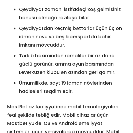
Qeydiyyat zamanı istifadəçi xoş gəlmisiniz
bonusu almağa razılaşa bilər.
Qeydiyyatdan keçmiş bəttorlar üçün üç on
idman növü və beş kibersportda bahis
imkanı mövcuddur.
Tərkib baxımından romalılar bir az daha
güclü görünür, amma oyun baxımından
Leverkuzen klubu ən azından geri qalmır.
Ümumilikdə, sayt 19 idman növlərindən
hadisələri təqdim edir.
MostBet öz fəaliyyətində mobil texnologiyaları
fəal şəkildə təbliğ edir. Mobil cihazlar üçün
Mostbet yukle iOS və Android əməliyyat
sistemləri üçün versiyalarda mövcuddur. Mobil