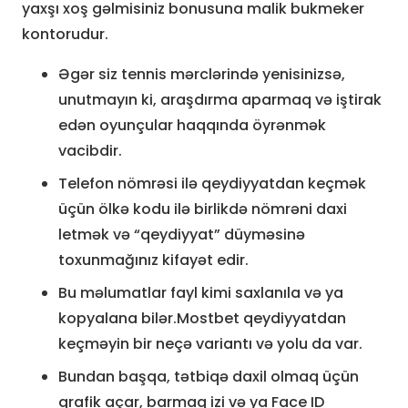
yaxşı xoş gəlmisiniz bonusuna malik bukmeker
kontorudur.
Əgər siz tennis mərclərində yenisinizsə,
unutmayın ki, araşdırma aparmaq və iştirak
edən oyunçular haqqında öyrənmək
vacibdir.
Telefon nömrəsi ilə qeydiyyatdan keçmək
üçün ölkə kodu ilə birlikdə nömrəni daxi
letmək və “qeydiyyat” düyməsinə
toxunmağınız kifayət edir.
Bu məlumatlar fayl kimi saxlanıla və ya
kopyalana bilər.Mostbet qeydiyyatdan
keçməyin bir neçə variantı və yolu da var.
Bundan başqa, tətbiqə daxil olmaq üçün
qrafik açar, barmaq izi və ya Face ID