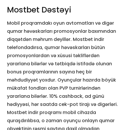
Mostbet Dəstəyi
Mobil proqramdakı oyun avtomatları və digər
qumar həvəskarları promosyonlar baxımından
diqqətdən məhrum deyillər. Mostbet indir
telefondadırsa, qumar həvəskarları bütün
promosyonlardan və xüsusi təkliflərdən
yararlana bilərlər və tətbiqdə istifadə olunan
bonus proqramlarının sayına heç bir
məhdudiyyət yoxdur. Oyunçular hazırda böyük
mükafat fondları olan PVP turnirlərindən
yararlana bilərlər. 10% cashback, ad günü
hədiyyəsi, hər saatda cek-pot tirajı və digərləri.
Mostbet indir proqramı mobil cihazda
quraşdırılıbsa, o zaman oyunçu onlayn qumar
obyektinin rəsmi saytına daxil olmadan