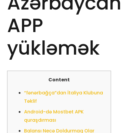
Azərbaycan
APP
yükləmək
Content
“fənərbağça”dan İtaliya Klubuna
Təklif
Android-də Mostbet APK
quraşdırması
Balansı Necə Doldurmaq Olar