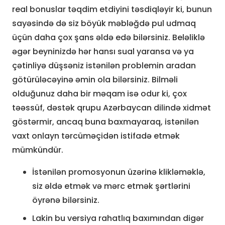
real bonuslar təqdim etdiyini təsdiqləyir ki, bunun
sayəsində də siz böyük məbləğdə pul udmaq
üçün daha çox şans əldə edə bilərsiniz. Beləliklə
əgər beyninizdə hər hansı sual yaransa və ya
çətinliyə düşsəniz istənilən problemin aradan
götürüləcəyinə əmin ola bilərsiniz. Bilməli
olduğunuz daha bir məqam isə odur ki, çox
təəssüf, dəstək qrupu Azərbaycan dilində xidmət
göstərmir, ancaq buna baxmayaraq, istənilən
vaxt onlayn tərcüməçidən istifadə etmək
mümkündür.
İstənilən promosyonun üzərinə klikləməklə,
siz əldə etmək və mərc etmək şərtlərini
öyrənə bilərsiniz.
Lakin bu versiya rahatlıq baxımından digər