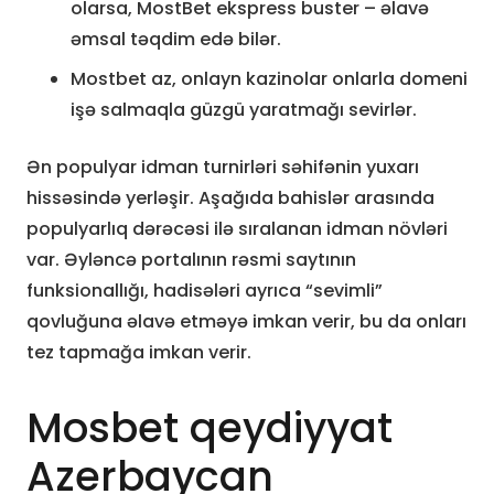
olarsa, MostBet ekspress buster – əlavə
əmsal təqdim edə bilər.
Mostbet az, onlayn kazinolar onlarla domeni
işə salmaqla güzgü yaratmağı sevirlər.
Ən populyar idman turnirləri səhifənin yuxarı
hissəsində yerləşir. Aşağıda bahislər arasında
populyarlıq dərəcəsi ilə sıralanan idman növləri
var. Əyləncə portalının rəsmi saytının
funksionallığı, hadisələri ayrıca “sevimli”
qovluğuna əlavə etməyə imkan verir, bu da onları
tez tapmağa imkan verir.
Mosbet qeydiyyat
Azerbaycan