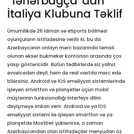
“fənərbağça”dan
İtaliya Klubuna Təklif
Ümumilikdə 26 idman və eSports bölməsi
oyunçuların istifadəsinə verilir ki, bu da
Azərbaycanın onlayn mərc bazarında təmsil
olunan əksər bukmeker kontorları arasında çox
yaxşı göstəricidir. Bütün tədbirlərdə siz yalnız
əvvəlcədən deyil, həm də real vaxtda mərc edə
bilərsiniz. Android və İOS əməliyyat sistemlərində
işləyən smartfon və planşetlər üçün mobil
müştərinin funksionallığı interfeys dilini
dəyişməyə imkan verir. Android və ya İOS
əməliyyat sistemi ilə işləyən smartfon və ya
planşetdə Mostbet yüklənirsə, o zaman
Azərbaycandan olan istifadəçilər menyudan öz