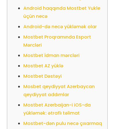
Android haqqında Mostbet Yukle
üçün necə
Android-də necə yükləmək olar
Mostbet Proqramında Esport
Mərcləri
Mostbet İdman mərcləri
Mostbet AZ yüklə
Mostbet Dəstəyi
Mosbet qeydiyyat Azerbaycan
qeydiyyat addımlar
Mostbet Azerbaijan-i iOS-da
yükləmək: ətraflı təlimat
Mostbet-dən pulu necə çıxarmaq