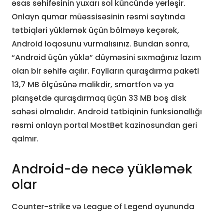
əsas səhifəsinin yuxarı sol küncündə yerləşir.
Onlayn qumar müəssisəsinin rəsmi saytında
tətbiqləri yükləmək üçün bölməyə keçərək,
Android loqosunu vurmalısınız. Bundan sonra,
“Android üçün yüklə” düyməsini sıxmağınız lazım
olan bir səhifə açılır. Faylların quraşdırma paketi
13,7 MB ölçüsünə malikdir, smartfon və ya
planşetdə quraşdırmaq üçün 33 MB boş disk
sahəsi olmalıdır. Android tətbiqinin funksionallığı
rəsmi onlayn portal MostBet kazinosundan geri
qalmır.
Android-də necə yükləmək
olar
Counter-strike və League of Legend oyununda