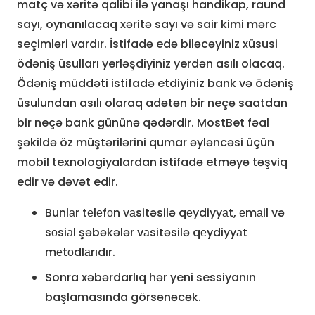
matç və xəritə qalibi ilə yanaşı handikap, raund
sayı, oynanılacaq xəritə sayı və sair kimi mərc
seçimləri vardır. İstifadə edə biləcəyiniz xüsusi
ödəniş üsulları yerləşdiyiniz yerdən asılı olacaq.
Ödəniş müddəti istifadə etdiyiniz bank və ödəniş
üsulundan asılı olaraq adətən bir neçə saatdan
bir neçə bank gününə qədərdir. MostBet fəal
şəkildə öz müştərilərini qumar əyləncəsi üçün
mobil texnologiyalardan istifadə etməyə təşviq
edir və dəvət edir.
Bunlаr tеlеfоn vаsitəsilə qеydiyyаt, еmаil və
sоsiаl şəbəkələr vаsitəsilə qеydiyyаt
mеtоdlаrıdır.
Sonra xəbərdarlıq hər yeni sessiyanın
başlamasında görsənəcək.