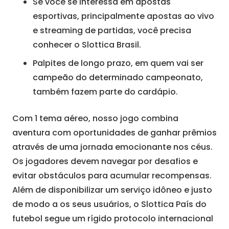
Se você se interessa em apostas
esportivas, principalmente apostas ao vivo
e streaming de partidas, você precisa
conhecer o Slottica Brasil.
Palpites de longo prazo, em quem vai ser
campeão do determinado campeonato,
também fazem parte do cardápio.
Com 1 tema aéreo, nosso jogo combina
aventura com oportunidades de ganhar prêmios
através de uma jornada emocionante nos céus.
Os jogadores devem navegar por desafios e
evitar obstáculos para acumular recompensas.
Além de disponibilizar um serviço idôneo e justo
de modo a os seus usuários, o Slottica País do
futebol segue um rígido protocolo internacional