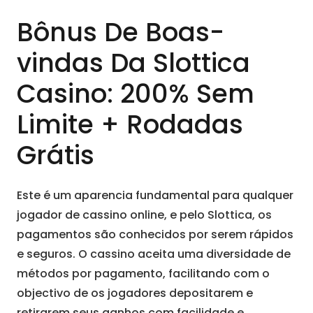
Bônus De Boas-
vindas Da Slottica
Casino: 200% Sem
Limite + Rodadas
Grátis
Este é um aparencia fundamental para qualquer
jogador de cassino online, e pelo Slottica, os
pagamentos são conhecidos por serem rápidos
e seguros. O cassino aceita uma diversidade de
métodos por pagamento, facilitando com o
objectivo de os jogadores depositarem e
retirarem seus ganhos com facilidade e