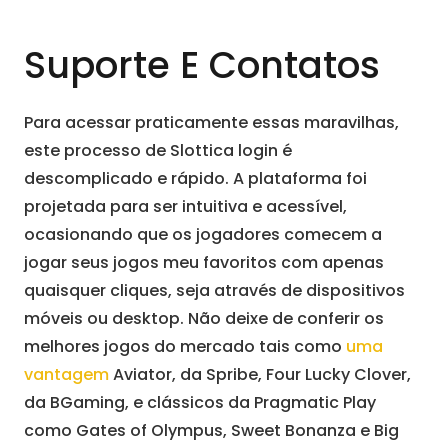
Suporte E Contatos
Para acessar praticamente essas maravilhas,
este processo de Slottica login é
descomplicado e rápido. A plataforma foi
projetada para ser intuitiva e acessível,
ocasionando que os jogadores comecem a
jogar seus jogos meu favoritos com apenas
quaisquer cliques, seja através de dispositivos
móveis ou desktop. Não deixe de conferir os
melhores jogos do mercado tais como
uma
vantagem
Aviator, da Spribe, Four Lucky Clover,
da BGaming, e clássicos da Pragmatic Play
como Gates of Olympus, Sweet Bonanza e Big