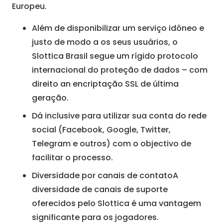
Europeu.
Além de disponibilizar um serviço idôneo e
justo de modo a os seus usuários, o
Slottica Brasil segue um rígido protocolo
internacional do proteção de dados – com
direito an encriptação SSL de última
geração.
Dá inclusive para utilizar sua conta do rede
social (Facebook, Google, Twitter,
Telegram e outros) com o objectivo de
facilitar o processo.
Diversidade por canais de contatoA
diversidade de canais de suporte
oferecidos pelo Slottica é uma vantagem
significante para os jogadores.