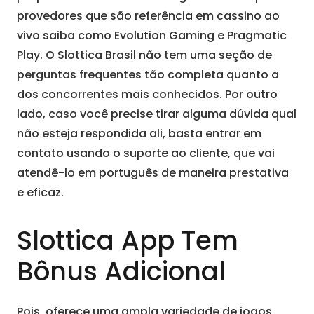
provedores que são referência em cassino ao
vivo saiba como Evolution Gaming e Pragmatic
Play. O Slottica Brasil não tem uma seção de
perguntas frequentes tão completa quanto a
dos concorrentes mais conhecidos. Por outro
lado, caso você precise tirar alguma dúvida qual
não esteja respondida ali, basta entrar em
contato usando o suporte ao cliente, que vai
atendê-lo em português de maneira prestativa
e eficaz.
Slottica App Tem
Bônus Adicional
Pois, oferece uma ampla variedade de jogos,