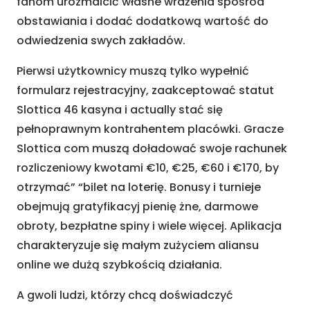
fanom urozmaicić własne wrażenia spośród
obstawiania i dodać dodatkową wartość do
odwiedzenia swych zakładów.
Pierwsi użytkownicy muszą tylko wypełnić
formularz rejestracyjny, zaakceptować statut
Slottica 46 kasyna i actually stać się
pełnoprawnym kontrahentem placówki. Gracze
Slottica com muszą doładować swoje rachunek
rozliczeniowy kwotami €10, €25, €60 i €170, by
otrzymać” “bilet na loterię. Bonusy i turnieje
obejmują gratyfikacyj pienię żne, darmowe
obroty, bezpłatne spiny i wiele więcej. Aplikacja
charakteryzuje się małym zużyciem aliansu
online we dużą szybkością działania.
A gwoli ludzi, którzy chcą doświadczyć