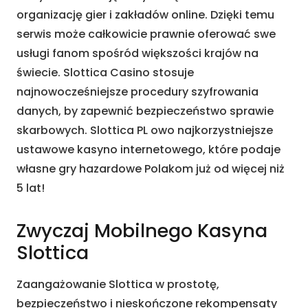
organizację gier i zakładów online. Dzięki temu
serwis może całkowicie prawnie oferować swe
usługi fanom spośród większości krajów na
świecie. Slottica Casino stosuje
najnowocześniejsze procedury szyfrowania
danych, by zapewnić bezpieczeństwo sprawie
skarbowych. Slottica PL owo najkorzystniejsze
ustawowe kasyno internetowego, które podaje
własne gry hazardowe Polakom już od więcej niż
5 lat!
Zwyczaj Mobilnego Kasyna
Slottica
Zaangażowanie Slottica w prostotę,
bezpieczeństwo i nieskończone rekompensaty