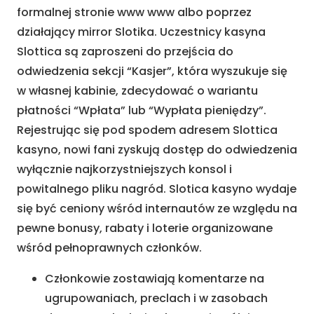
formalnej stronie www www albo poprzez
działający mirror Slotika. Uczestnicy kasyna
Slottica są zaproszeni do przejścia do
odwiedzenia sekcji “Kasjer”, która wyszukuje się
w własnej kabinie, zdecydować o wariantu
płatności “Wpłata” lub “Wypłata pieniędzy”.
Rejestrując się pod spodem adresem Slottica
kasyno, nowi fani zyskują dostęp do odwiedzenia
wyłącznie najkorzystniejszych konsol i
powitalnego pliku nagród. Slotica kasyno wydaje
się być ceniony wśród internautów ze względu na
pewne bonusy, rabaty i loterie organizowane
wśród pełnoprawnych członków.
Członkowie zostawiają komentarze na
ugrupowaniach, preclach i w zasobach