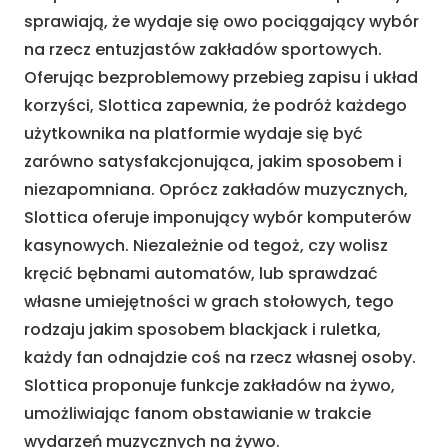
sprawiają, że wydaje się owo pociągający wybór
na rzecz entuzjastów zakładów sportowych.
Oferując bezproblemowy przebieg zapisu i układ
korzyści, Slottica zapewnia, że podróż każdego
użytkownika na platformie wydaje się być
zarówno satysfakcjonująca, jakim sposobem i
niezapomniana. Oprócz zakładów muzycznych,
Slottica oferuje imponujący wybór komputerów
kasynowych. Niezależnie od tegoż, czy wolisz
kręcić bębnami automatów, lub sprawdzać
własne umiejętności w grach stołowych, tego
rodzaju jakim sposobem blackjack i ruletka,
każdy fan odnajdzie coś na rzecz własnej osoby.
Slottica proponuje funkcje zakładów na żywo,
umożliwiając fanom obstawianie w trakcie
wydarzeń muzycznych na żywo.