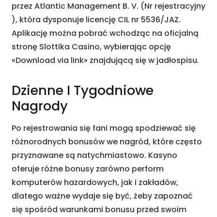
przez Atlantic Management B. V. (Nr rejestracyjny
), która dysponuje licencję CIL nr 5536/JAZ.
Aplikację można pobrać wchodząc na oficjalną
stronę Slottika Casino, wybierając opcję
«Download via link» znajdującą się w jadłospisu.
Dzienne I Tygodniowe
Nagrody
Po rejestrowania się fani mogą spodziewać się
różnorodnych bonusów we nagród, które często
przyznawane są natychmiastowo. Kasyno
oferuje różne bonusy zarówno perform
komputerów hazardowych, jak i zakładów,
dlatego ważne wydaje się być, żeby zapoznać
się spośród warunkami bonusu przed swoim