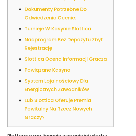
Dokumenty Potrzebne Do
Odwiedzenia Ocenie:
Turnieje W Kasynie Slottica
Nadprogram Bez Depozytu Zbyt
Rejestrację
Slottica Ocena Informacji Gracza
Powiązane Kasyna
System Lojalnościowy Dla
Energicznych Zawodników
Lub Slottica Oferuje Premia
Powitalny Na Rzecz Nowych
Graczy?
Platforma ma licencję wspaniałej władzy,