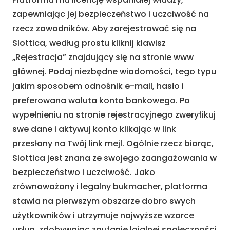
zapewniając jej bezpieczeństwo i uczciwość na
rzecz zawodników. Aby zarejestrować się na
Slottica, według prostu kliknij klawisz
„Rejestracja” znajdujący się na stronie www
głównej. Podaj niezbędne wiadomości, tego typu
jakim sposobem odnośnik e-mail, hasło i
preferowana waluta konta bankowego. Po
wypełnieniu na stronie rejestracyjnego zweryfikuj
swe dane i aktywuj konto klikając w link
przesłany na Twój link mejl. Ogólnie rzecz biorąc,
Slottica jest znana ze swojego zaangażowania w
bezpieczeństwo i uczciwość. Jako
zrównoważony i legalny bukmacher, platforma
stawia na pierwszym obszarze dobro swych
użytkowników i utrzymuje najwyższe wzorce
usług, zdobywając zaufanie lojalnej społeczności