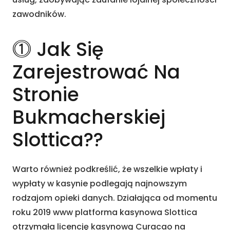
zawodników.
⓵ Jak Się
Zarejestrować Na
Stronie
Bukmacherskiej
Slottica??
Warto również podkreślić, że wszelkie wpłaty i
wypłaty w kasynie podlegają najnowszym
rodzajom opieki danych. Działająca od momentu
roku 2019 www platforma kasynowa Slottica
otrzymała licencję kasynową Curacao na