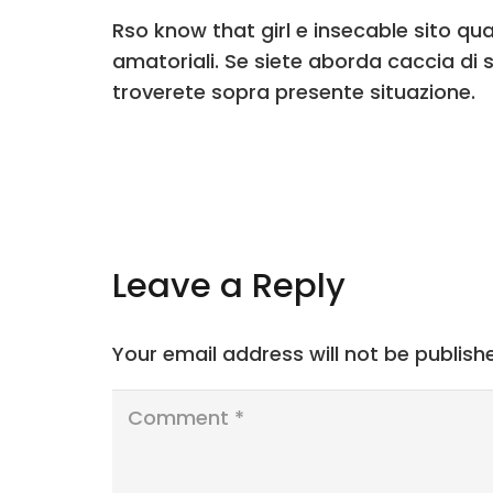
Rso know that girl e insecable sito q
amatoriali. Se siete aborda caccia di 
troverete sopra presente situazione.
Leave a Reply
Your email address will not be publish