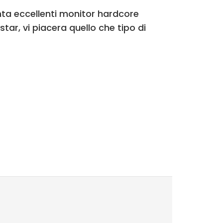
nta eccellenti monitor hardcore
ar, vi piacera quello che tipo di