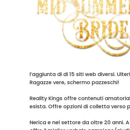
l’aggiunta di di 15 siti web diversi. U
Ragazze vere, schermo pazzeschi!
Reality Kings offre contenuti amatoriali
esista. Offre opzioni di colletta verso 
Nerica e nel settore da oltre 20 anni. 